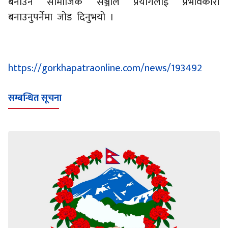
बनाउन सामाजिक सञ्जाल प्रयोगलाई प्रभावकारी
बनाउनुपर्नेमा जोड दिनुभयो ।
https://gorkhapatraonline.com/news/193492
सम्बन्धित सूचना