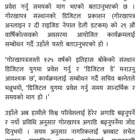
प्रवेश गर्नु समयको माग भएको बताउनुभएको छ ।
गोरखापत्र संस्थानको डिजिटल प्रकाशन (गोरखापत्र
अनलाइन र दी राइजिङ नेपाल डेली डटकम) को २९ औं
वार्षिकोत्सवको अवसरमा आयोजित कार्यक्रमलाई
सम्बोधन गर्दै उहाँले यस्तो बताउनुभएको हो ।
‘गोरखापत्रजस्तो १२५ वर्षको इतिहास बोकेको संस्थान
डिजिटल युगमा प्रवेश गर्नु र ‘डिजिटल डे’ मनाउनु
आवश्यक छ’, कार्यक्रमलाई सम्बोधन गर्दै सचिव बस्नेतले
भन्नुभयो, ‘डिजिटल युगमा प्रवेश गर्नु समय सान्दर्भिक र
समयको माग हो ।’
उहाँले अब हामीले विश्व परिवेशलाई हेरेर अगाडि बढ्नुपर्ने
र नयाँ प्रविधि अनुसार गोरखापत्र अगाडि बढ्नुपर्नेमा जोड
दिनुभयो । सयम अनुसार नागरिकलाई भ्रमबाट सचेत