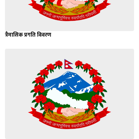
त्रैमासिक प्रगति विवरण