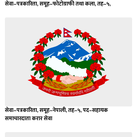
सेवा–पत्रकारिता, समूह–फोटोग्राफी तथा कला, तह–५,
सेवा–पत्रकारिता, समूह–नेपाली, तह–५, पद–सहायक
समाचारदाता करार सेवा