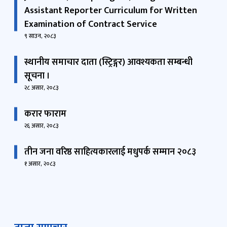
Assistant Reporter Curriculum for Written
Examination of Contract Service
९ साउन, २०८३
स्थानीय समाचार दाता (स्ट्रिङ्गर) आवश्यकता सम्बन्धी
सूचना ।
२८ असार, २०८३
करार फाराम
२६ असार, २०८३
तीन जना वरिष्ठ साहित्यकारलाई मधुपर्क सम्मान २०८३
१ असार, २०८३