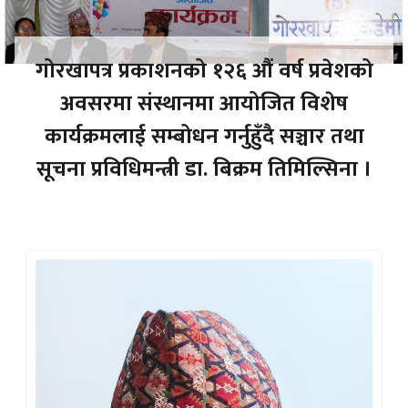
गोरखापत्र प्रकाशनको १२६ औं वर्ष प्रवेशको
अवसरमा संस्थानमा आयोजित विशेष
कार्यक्रमलाई सम्बोधन गर्नुहुँदै सञ्चार तथा
सूचना प्रविधिमन्त्री डा. बिक्रम तिमिल्सिना ।