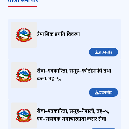
ताजा समाचार
त्रैमासिक प्रगति विवरण
डाउनलोड
सेवा–पत्रकारिता, समूह–फोटोग्राफी तथा
कला, तह–५,
डाउनलोड
सेवा–पत्रकारिता, समूह–नेपाली, तह–५,
पद–सहायक समाचारदाता करार सेवा