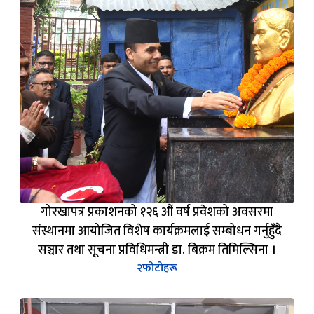
गोरखापत्र प्रकाशनको १२६ औं वर्ष प्रवेशको अवसरमा
संस्थानमा आयोजित विशेष कार्यक्रमलाई सम्बोधन गर्नुहुँदै
सञ्चार तथा सूचना प्रविधिमन्त्री डा. बिक्रम तिमिल्सिना ।
२
फोटोहरू