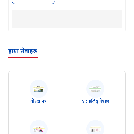
हाम्रा सेवाहरू
गोरखापत्र
द राइजिङ्ग नेपाल