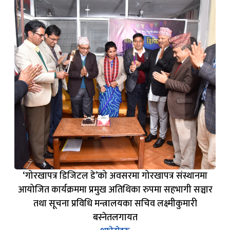
‘गोरखापत्र डिजिटल डे’को अवसरमा गोरखापत्र संस्थानमा
आयोजित कार्यक्रममा प्रमुख अतिथिका रुपमा सहभागी सञ्चार
तथा सूचना प्रविधि मन्त्रालयका सचिव लक्ष्मीकुमारी
बस्नेतलगायत