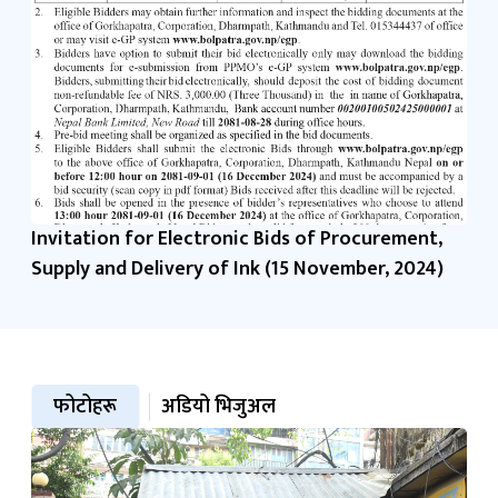
Invitation for Electronic Bids of Procurement,
Supply and Delivery of Ink (15 November, 2024)
फोटोहरू
अडियो भिजुअल