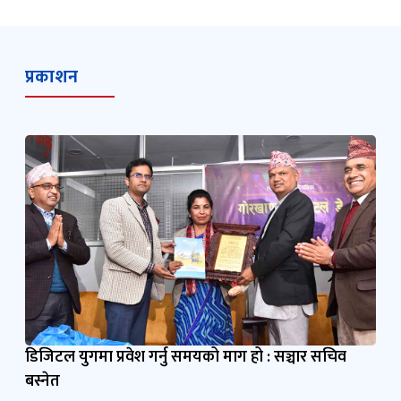
प्रकाशन
डिजिटल युगमा प्रवेश गर्नु समयको माग हो : सञ्चार सचिव
बस्नेत